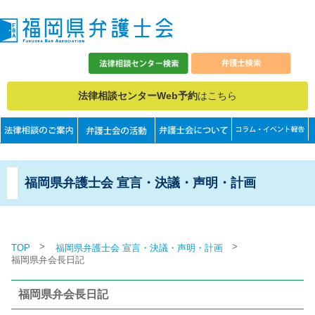
法律相談センターWeb予約
はこちら
福岡県弁護士会 宣言・決議・声明・計画
>
>
TOP
福岡県弁護士会 宣言・決議・声明・計画
福岡県弁会長日記
福岡県弁会長日記