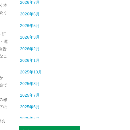
2026年7月
く本
疑う
2026年6月
2026年5月
・証
2026年3月
・運
報告
2026年2月
なこ
2026年1月
2025年10月
か
2025年8月
会で
2025年7月
の報
下の
2025年6月
2025年5月
場合
2025年3月