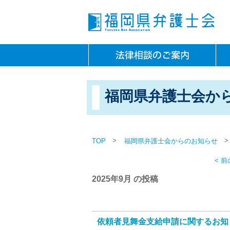
福岡県弁護士会か
>
>
TOP
福岡県弁護士会からのお知らせ
< 
2025年9月 の投稿
依頼者見舞金支給申請に関するお知