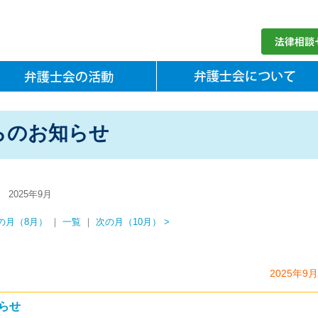
らのお知らせ
2025年9月
前の月（8月）
｜
一覧
｜
次の月（10月） >
2025年9
らせ