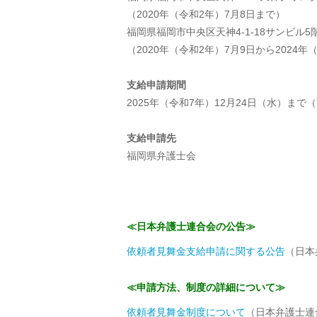
（2020年（令和2年）7月8日まで）
福岡県福岡市中央区天神4-1-18サンビル5
（2020年（令和2年）7月9日から2024年
支給申請期間
2025年（令和7年）12月24日（水）まで
支給申請先
福岡県弁護士会
≪日本弁護士連合会の公告≫
依頼者見舞金支給申請に関する公告
（日本
≪申請方法、制度の詳細について≫
依頼者見舞金制度について
（日本弁護士連