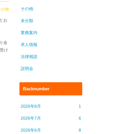
その他
その他
とお
未分類
業務案内
り金
求人情報
受け
法律相談
説明会
Backnumber
2026年8月
1
2026年7月
6
2026年6月
8