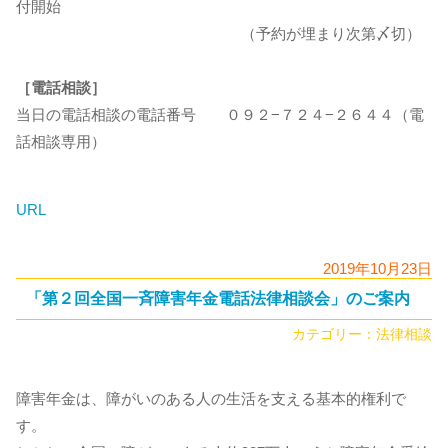
付開始
（予約が埋まり次第〆切）
［電話相談］
当日の電話相談の電話番号 ０９２−７２４−２６４４（電
話相談専用）
URL
2019年10月23日
「第２回全国一斉障害年金電話法律相談会」のご案内
カテゴリー：
法律相談
障害年金は、障がいのある人の生活を支える基本的権利で
す。