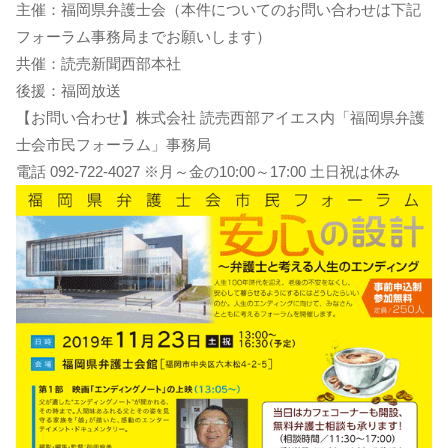
主催：福岡県弁護士会（本件についてのお問い合わせは下記
フォーラム事務局までお願いします）
共催：読売新聞西部本社
後援：福岡放送
【お問い合わせ】株式会社 読売西部アイエス内「福岡県弁護
士会市民フォーラム」事務局
電話 092-722-4027 ※月～金の10:00～17:00 土日祝は休み