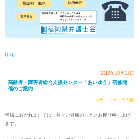
URL
2019年10月11日
高齢者・障害者総合支援センター「あいゆう」研修開
催のご案内
カテゴリー：
その他
皆様におかれましては、益々ご健勝のこととお慶び申し上げ
ます。