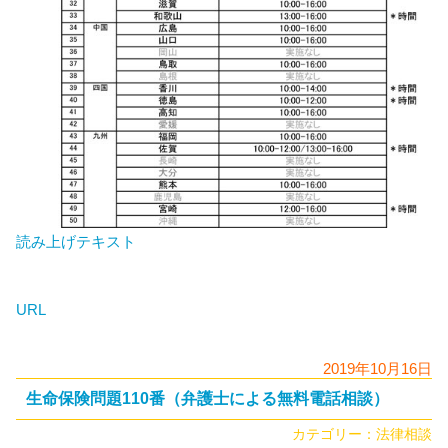
読み上げテキスト
URL
2019年10月16日
生命保険問題110番（弁護士による無料電話相談）
カテゴリー：
法律相談