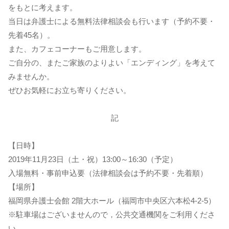
をもとに考えます。
当日は弁護士による無料法律相談会も行います（予約不要・
先着45名）。
また、カフェコーナーもご用意します。
ご自分の、またご家族のよりよい「エンディング」を考えて
みませんか。
ぜひお気軽にお立ち寄りください。
記
【日時】
2019年11月23日（土・祝）13:00～16:30（予定）
入場無料・事前申込要（法律相談会は予約不要・先着順）
【場所】
福岡県弁護士会館 2階大ホール（福岡市中央区六本松4-2-5）
※駐車場はございませんので，公共交通機関をご利用くださ
い