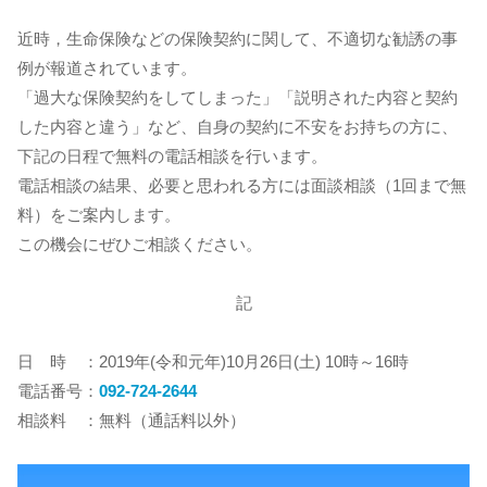
近時，生命保険などの保険契約に関して、不適切な勧誘の事
例が報道されています。
「過大な保険契約をしてしまった」「説明された内容と契約
した内容と違う」など、自身の契約に不安をお持ちの方に、
下記の日程で無料の電話相談を行います。
電話相談の結果、必要と思われる方には面談相談（1回まで無
料）をご案内します。
この機会にぜひご相談ください。
記
日 時 ：2019年(令和元年)10月26日(土) 10時～16時
電話番号：
092-724-2644
相談料 ：無料（通話料以外）