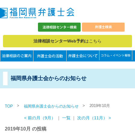
法律相談センターWeb予約
はこちら
福岡県弁護士会からのお知らせ
>
>
2019年10月
TOP
福岡県弁護士会からのお知らせ
< 前の月（9月）
｜
一覧
｜
次の月（11月） >
2019年10月 の投稿