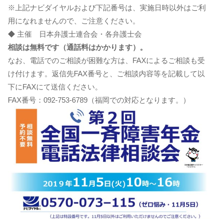
※上記ナビダイヤルおよび下記番号は、実施日時以外はご利
用になれませんので、ご注意ください。
◆ 主催 日本弁護士連合会・各弁護士会
相談は無料です（通話料はかかります）。
なお、電話でのご相談が困難な方は、FAXによるご相談も受
け付けます。返信先FAX番号と、ご相談内容等を記載して以
下にFAXにて送信ください。
FAX番号：092-753-6789（福岡での対応となります。）