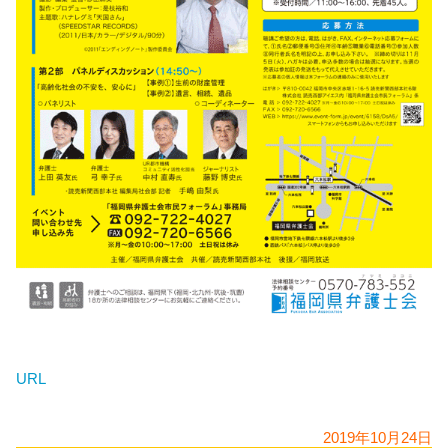
URL
2019年10月24日