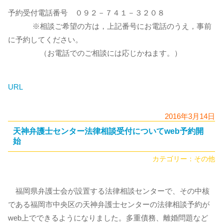
予約受付電話番号 ０９２－７４１－３２０８
※相談ご希望の方は，上記番号にお電話のうえ，事前
に予約してください。
（お電話でのご相談には応じかねます。）
URL
2016年3月14日
天神弁護士センター法律相談受付についてweb予約開
始
カテゴリー：
その他
福岡県弁護士会が設置する法律相談センターで、その中核
である福岡市中央区の天神弁護士センターの法律相談予約が
web上でできるようになりました。多重債務、離婚問題など