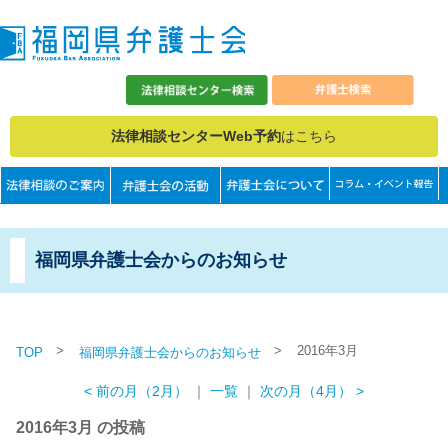
法律相談センターWeb予約
はこちら
福岡県弁護士会からのお知らせ
>
>
2016年3月
TOP
福岡県弁護士会からのお知らせ
< 前の月（2月）
｜
一覧
｜
次の月（4月） >
2016年3月 の投稿