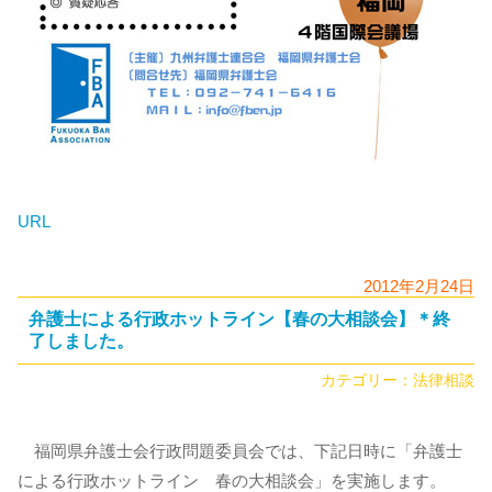
URL
2012年2月24日
弁護士による行政ホットライン【春の大相談会】＊終
了しました。
カテゴリー：
法律相談
福岡県弁護士会行政問題委員会では、下記日時に「弁護士
による行政ホットライン 春の大相談会」を実施します。