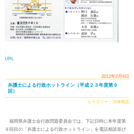
URL
2012年2月6日
弁護士による行政ホットライン（平成２３年度第９
回）
カテゴリー：
法律相談
福岡県弁護士会行政問題委員会では、下記日時に本年度第
９回目の「弁護士による行政ホットライン」を電話相談並び