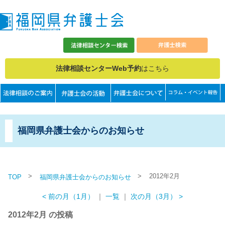
法律相談センターWeb予約
はこちら
福岡県弁護士会からのお知らせ
>
>
2012年2月
TOP
福岡県弁護士会からのお知らせ
< 前の月（1月）
｜
一覧
｜
次の月（3月） >
2012年2月 の投稿