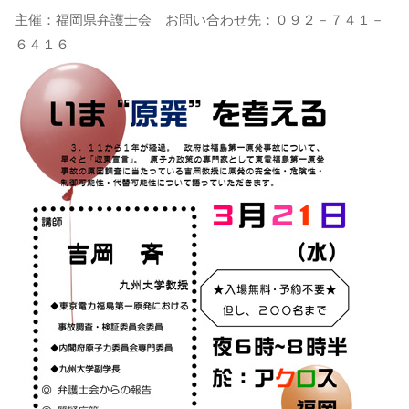
主催：福岡県弁護士会 お問い合わせ先：０９２－７４１－
６４１６