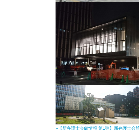
»【新弁護士会館情報 第1弾】新弁護士