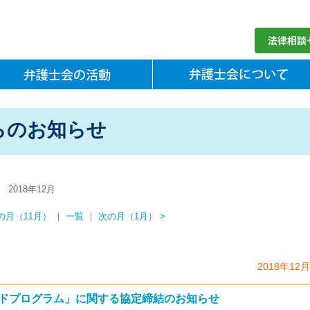
らのお知らせ
2018年12月
前の月（11月）
｜
一覧
｜
次の月（1月） >
2018年12
ドプログラム」に関する協定締結のお知らせ