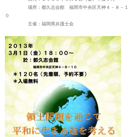
場所：都久志会館 福岡市中央区天神４－８－１
０
主催：福岡県弁護士会