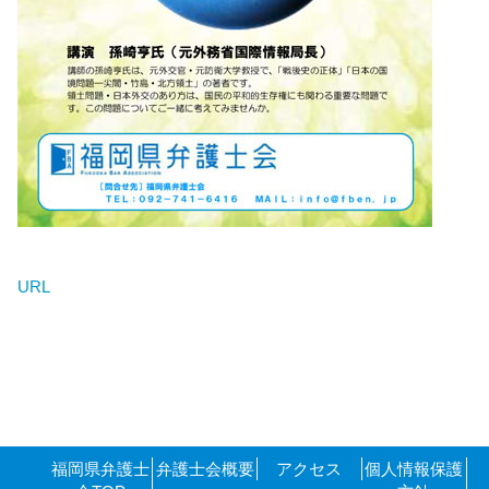
URL
福岡県弁護士
弁護士会概要
アクセス
個人情報保護