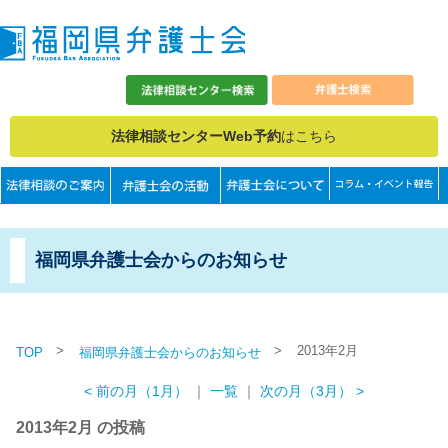
法律相談センターWeb予約
はこちら
福岡県弁護士会からのお知らせ
>
>
2013年2月
TOP
福岡県弁護士会からのお知らせ
< 前の月（1月）
｜
一覧
｜
次の月（3月） >
2013年2月 の投稿