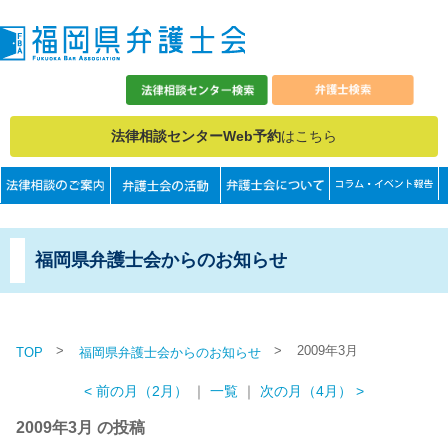
法律相談センターWeb予約
はこちら
福岡県弁護士会からのお知らせ
>
>
2009年3月
TOP
福岡県弁護士会からのお知らせ
< 前の月（2月）
｜
一覧
｜
次の月（4月） >
2009年3月 の投稿