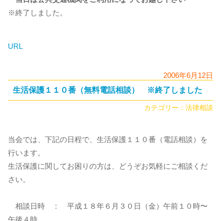
※終了しました。
URL
2006年6月12日
生活保護１１０番（無料電話相談） ※終了しました
カテゴリー：
法律相談
当会では、下記の日程で、生活保護１１０番（電話相談）を
行います。
生活保護に関してお困りの方は、どうぞお気軽にご相談くだ
さい。
相談日時 ： 平成１８年６月３０日（金）午前１０時〜
午後４時