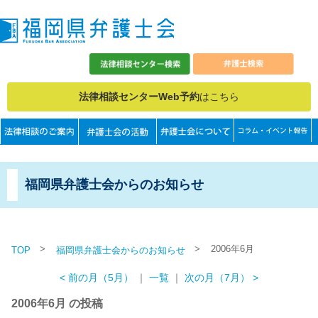
法律相談センターWeb予約
はこちら
福岡県弁護士会からのお知らせ
>
>
2006年6月
TOP
福岡県弁護士会からのお知らせ
< 前の月（5月）
｜
一覧
｜
次の月（7月） >
2006年6月 の投稿