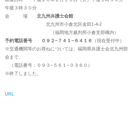
午後３時３０分
会 場
北九州弁護士会館
北九州市小倉北区金田1-4-2
（福岡地方裁判所小倉支部構内）
予約電話番号 ０９２−７４１−６４１６
（現在受付中）
※交通機関等のお尋ねについては、福岡県弁護士会北九州部
会まで。
（電話番号：０９３−５６１−０３６０）
※終了しました。
URL