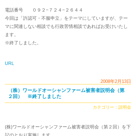
電話番号 ０９２−７２４−２６４４
今回は「許認可・不服申立」をテーマにしていますが、テー
マに関連しない相談でも行政苦情相談であればお受けいたし
ます。
※終了しました。
URL
2008年2月13日
（株）ワールドオーシャンファーム被害者説明会（第
２回） ※終了しました
カテゴリー：
説明会
(株)ワールドオーシャンファーム被害者説明会（第２回）を下
記のとおり実施します。