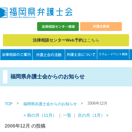
法律相談センターWeb予約
はこちら
福岡県弁護士会からのお知らせ
>
>
2006年12月
TOP
福岡県弁護士会からのお知らせ
< 前の月（11月）
｜
一覧
｜
次の月（1月） >
2006年12月 の投稿