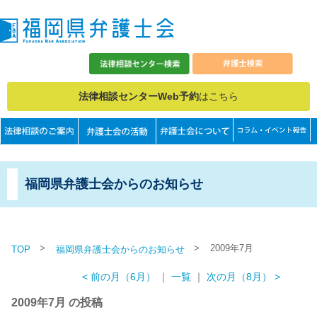
法律相談センターWeb予約
はこちら
福岡県弁護士会からのお知らせ
>
>
2009年7月
TOP
福岡県弁護士会からのお知らせ
< 前の月（6月）
｜
一覧
｜
次の月（8月） >
2009年7月 の投稿