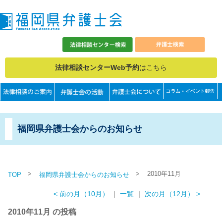
法律相談センターWeb予約
はこちら
福岡県弁護士会からのお知らせ
>
>
2010年11月
TOP
福岡県弁護士会からのお知らせ
< 前の月（10月）
｜
一覧
｜
次の月（12月） >
2010年11月 の投稿