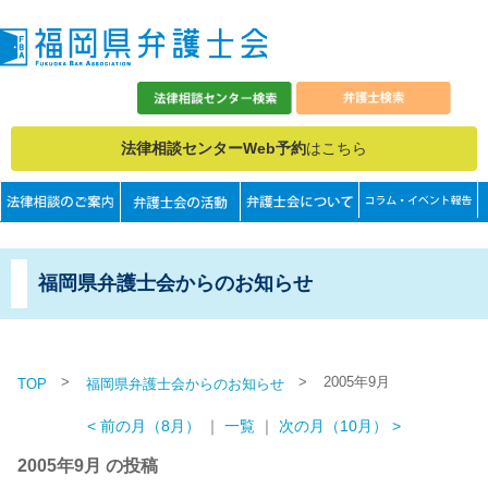
法律相談センターWeb予約
はこちら
福岡県弁護士会からのお知らせ
>
>
2005年9月
TOP
福岡県弁護士会からのお知らせ
< 前の月（8月）
｜
一覧
｜
次の月（10月） >
2005年9月 の投稿