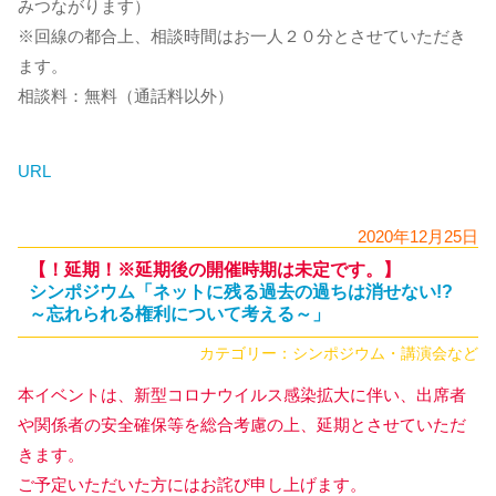
みつながります）
※回線の都合上、相談時間はお一人２０分とさせていただき
ます。
相談料：無料（通話料以外）
URL
2020年12月25日
【！延期！※延期後の開催時期は未定です。】
シンポジウム「ネットに残る過去の過ちは消せない!?
～忘れられる権利について考える～」
カテゴリー：
シンポジウム・講演会など
本イベントは、新型コロナウイルス感染拡大に伴い、出席者
や関係者の安全確保等を総合考慮の上、延期とさせていただ
きます。
ご予定いただいた方にはお詫び申し上げます。