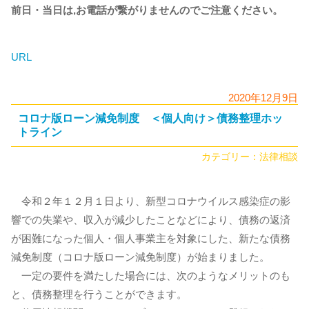
前日・当日は,お電話が繋がりませんのでご注意ください。
URL
2020年12月9日
コロナ版ローン減免制度 ＜個人向け＞債務整理ホッ
トライン
カテゴリー：
法律相談
令和２年１２月１日より、新型コロナウイルス感染症の影
響での失業や、収入が減少したことなどにより、債務の返済
が困難になった個人・個人事業主を対象にした、新たな債務
減免制度（コロナ版ローン減免制度）が始まりました。
一定の要件を満たした場合には、次のようなメリットのも
と、債務整理を行うことができます。