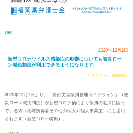
URL
2020年12月2日
新型コロナウイルス感染症の影響についても被災ロー
ン減免制度が利用できるようになります
カテゴリー：
法律相談
2020年12月1日より、「自然災害債務整理ガイドライン」（被
災ローン減免制度）が新型コロナ禍により債務の返済に困っ
ている方（給与所得者その他の個人や個人事業主）にも適用
されます（新型コロナ特則）。