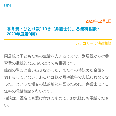
URL
2020年12月1日
養育費・ひとり親110番（弁護士による無料相談・
2020年度第9回）
カテゴリー：
法律相談
同居親と子どもたちの生活を支えるうえで、別居親からの養
育費の継続的な支払いはとても重要です。
離婚の際には言い出せなかった、またその時決めた金額を一
切もらっていない、あるいは数か月や数年で支払われなくな
った、といった場合の法的解決を図るために、弁護士による
無料の電話相談を行います。
相談は、匿名でも受け付けますので、お気軽にお電話くださ
い。