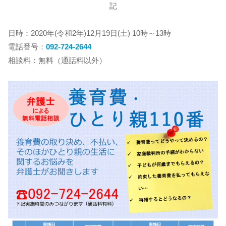
記
日時：2020年(令和2年)12月19日(土) 10時～13時
電話番号：
092-724-2644
相談料：無料（通話料以外）