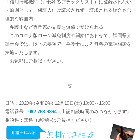
・信用情報機関（いわゆるブラックリスト）に登録されない
・原則として、保証人には請求されず、請求される場合も合
理的な範囲内
・弁護士など専門家の支援を無償で受けられる
このコロナ版ローン減免制度の開始にあわせて、福岡県弁
護士会では、以下の要領で、弁護士による無料の電話相談を
実施いたします。
お気軽にご相談ください。
記
日時：2020年(令和2年) 12月19日(土) 10:00～16:00
電話番号：
092-753-6364
（上記相談時間のみつながります）
相談料：無料（通話料はご負担ください）