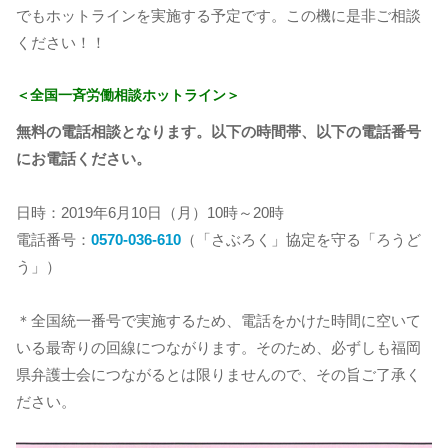
でもホットラインを実施する予定です。この機に是非ご相談
ください！！
＜全国一斉労働相談ホットライン＞
無料の電話相談となります。以下の時間帯、以下の電話番号
にお電話ください。
日時：2019年6月10日（月）10時～20時
電話番号：
0570-036-610
（「さぶろく」協定を守る「ろうど
う」）
＊全国統一番号で実施するため、電話をかけた時間に空いて
いる最寄りの回線につながります。そのため、必ずしも福岡
県弁護士会につながるとは限りませんので、その旨ご了承く
ださい。