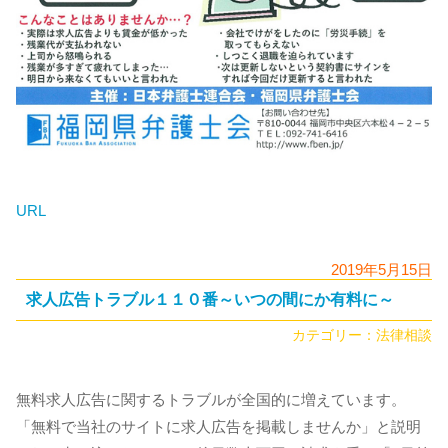
URL
2019年5月15日
求人広告トラブル１１０番～いつの間にか有料に～
カテゴリー：
法律相談
無料求人広告に関するトラブルが全国的に増えています。
「無料で当社のサイトに求人広告を掲載しませんか」と説明