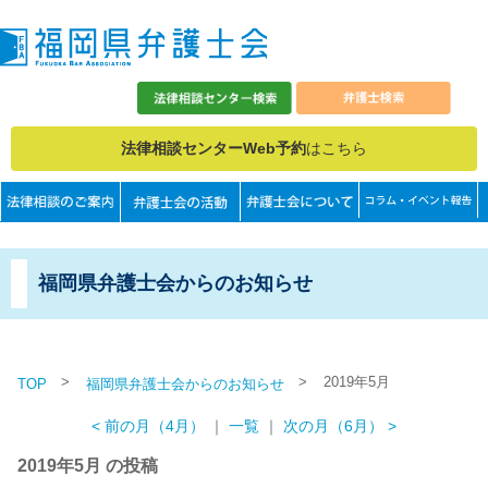
法律相談センターWeb予約
はこちら
福岡県弁護士会からのお知らせ
>
>
2019年5月
TOP
福岡県弁護士会からのお知らせ
< 前の月（4月）
｜
一覧
｜
次の月（6月） >
2019年5月 の投稿