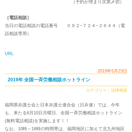
（予約が埋まり次第〆切）
［電話相談］
当日の電話相談の電話番号 ０９２−７２４−２６４４（電
話相談専用）
URL
2019年5月23日
2019年 全国一斉労働相談ホットライン
カテゴリー：
法律相談
福岡県弁護士会と日本弁護士連合会（日弁連）では、今年
も、来たる6月10日月曜日、全国一斉労働相談ホットライン
(無料電話相談)を実施します！！
なお、10時～16時の時間帯は、福岡地区に加えて北九州地区