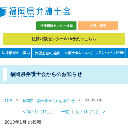
法律相談センターWeb予約
はこちら
福岡県弁護士会からのお知らせ
>
>
2013年1月
TOP
福岡県弁護士会からのお知らせ
< 前の月（12月）
｜
一覧
｜
次の月（2月） >
2013年1月 の投稿