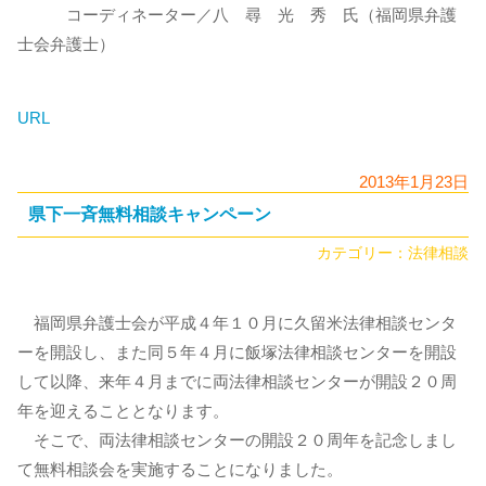
コーディネーター／八 尋 光 秀 氏（福岡県弁護
士会弁護士）
URL
2013年1月23日
県下一斉無料相談キャンペーン
カテゴリー：
法律相談
福岡県弁護士会が平成４年１０月に久留米法律相談センタ
ーを開設し、また同５年４月に飯塚法律相談センターを開設
して以降、来年４月までに両法律相談センターが開設２０周
年を迎えることとなります。
そこで、両法律相談センターの開設２０周年を記念しまし
て無料相談会を実施することになりました。