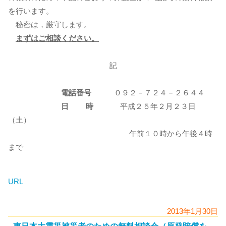
を行います。
秘密は，厳守します。
まずはご相談ください。
記
電話番号
０９２－７２４－２６４４
日 時
平成２５年２月２３日
（土）
午前１０時から午後４時
まで
URL
2013年1月30日