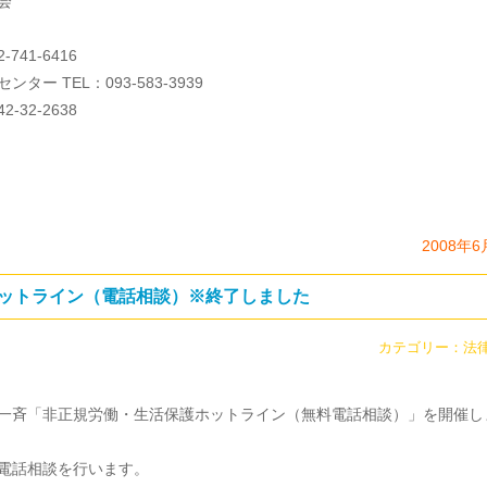
会
41-6416
TEL：093-583-3939
32-2638
2008年6
ットライン（電話相談）※終了しました
カテゴリー：
法
一斉「非正規労働・生活保護ホットライン（無料電話相談）」を開催し
電話相談を行います。