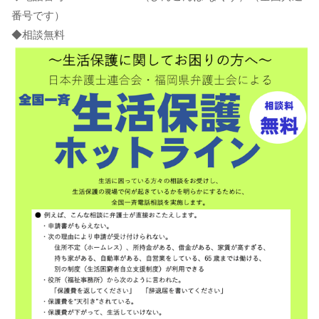
番号です）
◆相談無料