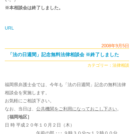
※本相談会は終了しました。
URL
2008年9月5日
「法の日週間」記念無料法律相談会 ※終了しました
カテゴリー：
法律相談
福岡県弁護士会では、今年も「法の日週間」記念の無料法律
相談会を実施します。
お気軽にご相談下さい。
なお、当日は、
公共機関をご利用になっておこし下さい
。
［福岡地区］
日 時 平成２０年１０月２日（木）
午前の部 ･･･ ９時３０分〜１２時００分