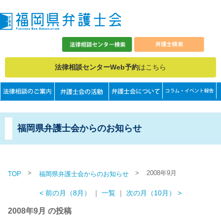
法律相談センターWeb予約
はこちら
福岡県弁護士会からのお知らせ
>
>
2008年9月
TOP
福岡県弁護士会からのお知らせ
< 前の月（8月）
｜
一覧
｜
次の月（10月） >
2008年9月 の投稿