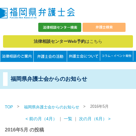
法律相談センターWeb予約
はこちら
福岡県弁護士会からのお知らせ
>
>
2016年5月
TOP
福岡県弁護士会からのお知らせ
< 前の月（4月）
｜
一覧
｜
次の月（6月） >
2016年5月 の投稿