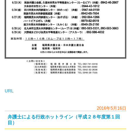
URL
2016年5月16日
弁護士による行政ホットライン（平成２８年度第１回
目）