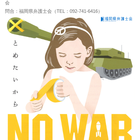
会
問合：福岡県弁護士会（TEL：092-741-6416）