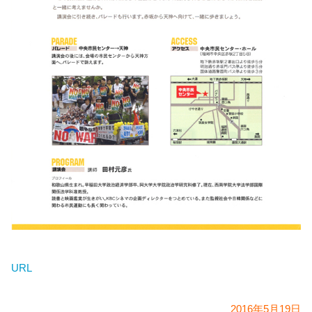
URL
2016年5月19日