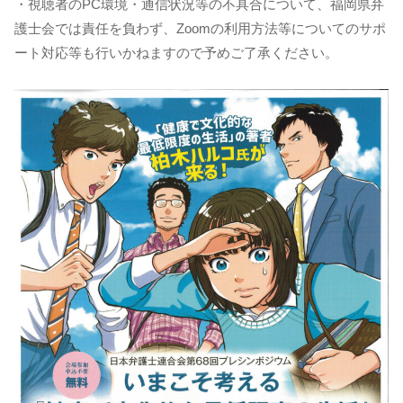
・視聴者のPC環境・通信状況等の不具合について、福岡県弁
護士会では責任を負わず、Zoomの利用方法等についてのサポ
ート対応等も行いかねますので予めご了承ください。