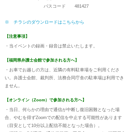
パスコード 481427
※ チラシのダウンロードはこちらから
【注意事項】
・当イベントの録画・録音は禁止いたします。
【福岡県弁護士会館で参加される方へ】
・お車でお越しの方は、近隣の有料駐車場をご利用くださ
い。弁護士会館、裁判所、法務合同庁舎の駐車場は利用でき
ません。
【オンライン（Zoom）で参加される方へ】
・当日、何らかの理由で通信が中断し復旧困難となった場
合、やむを得ずZoomでの配信を中止する可能性があります
（目安として10分以上配信不能となった場合）。