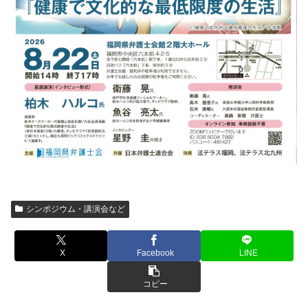
シンポジウム・講演会など
X
Facebook
LINE
コピー