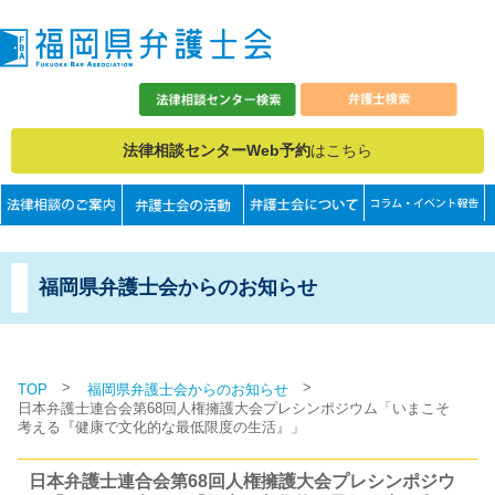
法律相談センターWeb予約
はこちら
福岡県弁護士会からのお知らせ
>
>
TOP
福岡県弁護士会からのお知らせ
日本弁護士連合会第68回人権擁護大会プレシンポジウム「いまこそ
考える『健康で文化的な最低限度の生活』」
日本弁護士連合会第68回人権擁護大会プレシンポジウ