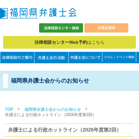
法律相談センターWeb予約
はこちら
福岡県弁護士会からのお知らせ
>
>
TOP
福岡県弁護士会からのお知らせ
弁護士による行政ホットライン（2026年度第2回）
弁護士による行政ホットライン（2026年度第2回）