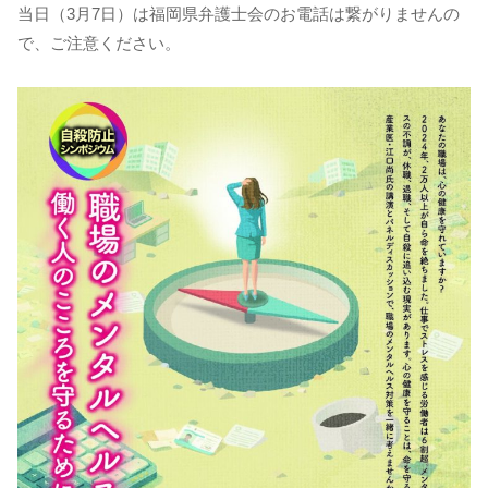
当日（3月7日）は福岡県弁護士会のお電話は繋がりませんの
で、ご注意ください。