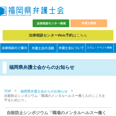
法律相談センターWeb予約
はこちら
福岡県弁護士会からのお知らせ
>
>
TOP
福岡県弁護士会からのお知らせ
自殺防止シンポジウム「職場のメンタルヘルス〜働く人のこころを
守るために〜」
自殺防止シンポジウム「職場のメンタルヘルス〜働く