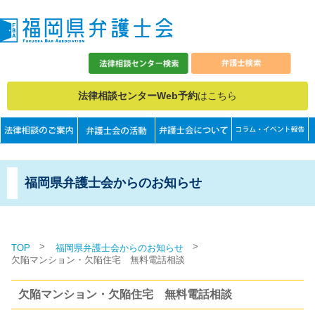
法律相談センターWeb予約
はこちら
福岡県弁護士会からのお知らせ
>
>
TOP
福岡県弁護士会からのお知らせ
欠陥マンション・欠陥住宅 無料電話相談
欠陥マンション・欠陥住宅 無料電話相談