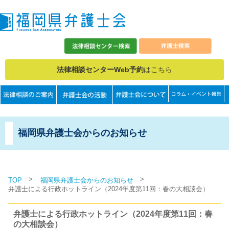
法律相談センターWeb予約
はこちら
福岡県弁護士会からのお知らせ
>
>
TOP
福岡県弁護士会からのお知らせ
弁護士による行政ホットライン（2024年度第11回：春の大相談会）
弁護士による行政ホットライン（2024年度第11回：春
の大相談会）