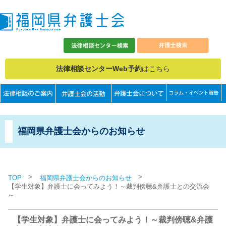
法律相談センターWeb予約
はこちら
福岡県弁護士会からのお知らせ
>
>
TOP
福岡県弁護士会からのお知らせ
【学生対象】弁護士に会ってみよう！～裁判傍聴&弁護士との交流会
～
【学生対象】弁護士に会ってみよう！～裁判傍聴&弁護