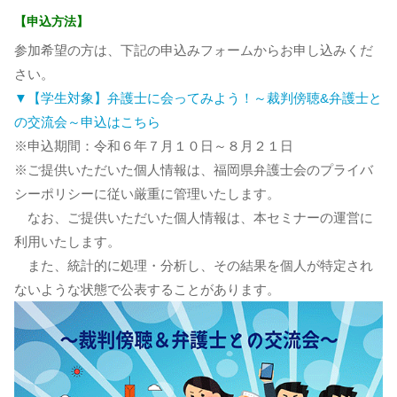
【申込方法】
参加希望の方は、下記の申込みフォームからお申し込みくだ
さい。
▼【学生対象】弁護士に会ってみよう！～裁判傍聴&弁護士と
の交流会～申込はこちら
※申込期間：令和６年７月１０日～８月２１日
※ご提供いただいた個人情報は、福岡県弁護士会のプライバ
シーポリシーに従い厳重に管理いたします。
なお、ご提供いただいた個人情報は、本セミナーの運営に
利用いたします。
また、統計的に処理・分析し、その結果を個人が特定され
ないような状態で公表することがあります。