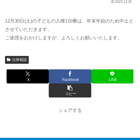
2023.12.25
12月30日(土)の子どもの人権110番は、年末年始のため中止と
させていただきます。
ご迷惑をおかけしますが、よろしくお願いいたします。
法律相談
X
Facebook
LINE
コピー
シェアする