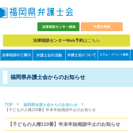
法律相談センターWeb予約
はこちら
福岡県弁護士会からのお知らせ
>
>
TOP
福岡県弁護士会からのお知らせ
【子どもの人権110番】年末年始相談中止のお知らせ
【子どもの人権110番】年末年始相談中止のお知らせ