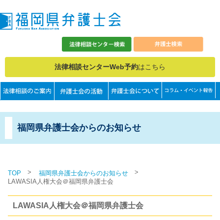
法律相談センターWeb予約
はこちら
福岡県弁護士会からのお知らせ
>
>
TOP
福岡県弁護士会からのお知らせ
LAWASIA人権大会＠福岡県弁護士会
LAWASIA人権大会＠福岡県弁護士会