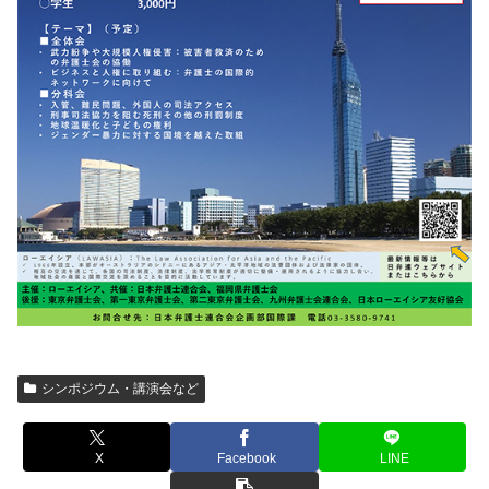
シンポジウム・講演会など
X
Facebook
LINE