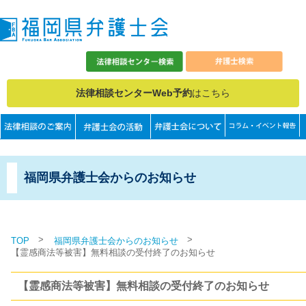
法律相談センターWeb予約
はこちら
福岡県弁護士会からのお知らせ
>
>
TOP
福岡県弁護士会からのお知らせ
【霊感商法等被害】無料相談の受付終了のお知らせ
【霊感商法等被害】無料相談の受付終了のお知らせ