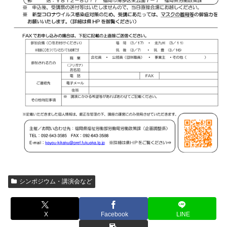
シンポジウム・講演会など
X
Facebook
LINE