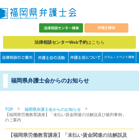
法律相談センターWeb予約
はこちら
福岡県弁護士会からのお知らせ
>
>
TOP
福岡県弁護士会からのお知らせ
【福岡県労働教育講座】「未払い賃金関連の法解説及び裁判事例」
のご案内
【福岡県労働教育講座】「未払い賃金関連の法解説及