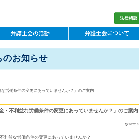
らのお知らせ
益な労働条件の変更にあっていませんか？」のご案内
金・不利益な労働条件の変更にあっていませんか？」のご案内
2022.0
不利益な労働条件の変更にあっていませんか？