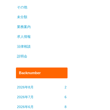
その他
未分類
業務案内
求人情報
法律相談
説明会
Backnumber
2026年8月
2
2026年7月
6
2026年6月
8