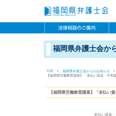
福岡県弁護士会か
>
>
TOP
福岡県弁護士会からのお知らせ
【福岡県労働教育講座】「未払い賃金・不利
【福岡県労働教育講座】「未払い賃
未払い賃金・