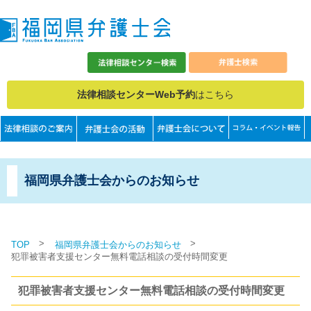
法律相談センターWeb予約
はこちら
福岡県弁護士会からのお知らせ
>
>
TOP
福岡県弁護士会からのお知らせ
犯罪被害者支援センター無料電話相談の受付時間変更
犯罪被害者支援センター無料電話相談の受付時間変更