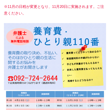
※11月の日程が変更となり、11月20日に実施されます。ご注
意ください。