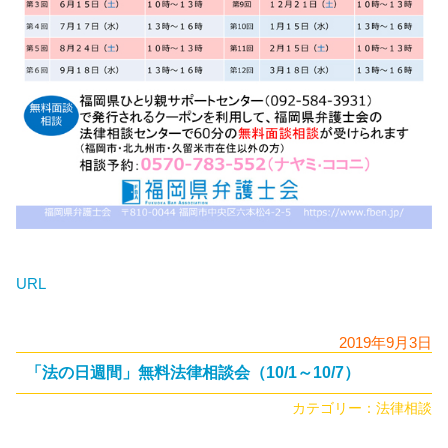
URL
2019年9月3日
「法の日週間」無料法律相談会（10/1～10/7）
カテゴリー：
法律相談