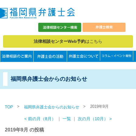
法律相談センターWeb予約
はこちら
福岡県弁護士会からのお知らせ
>
>
2019年9月
TOP
福岡県弁護士会からのお知らせ
< 前の月（8月）
｜
一覧
｜
次の月（10月） >
2019年9月 の投稿