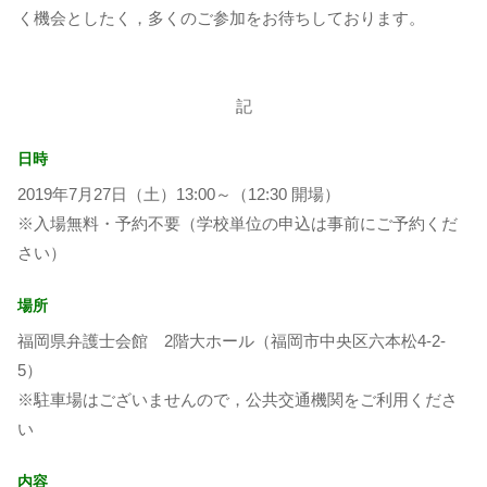
く機会としたく，多くのご参加をお待ちしております。
記
日時
2019年7月27日（土）13:00～（12:30 開場）
※入場無料・予約不要（学校単位の申込は事前にご予約くだ
さい）
場所
福岡県弁護士会館 2階大ホール（福岡市中央区六本松4-2-
5）
※駐車場はございませんので，公共交通機関をご利用くださ
い
内容