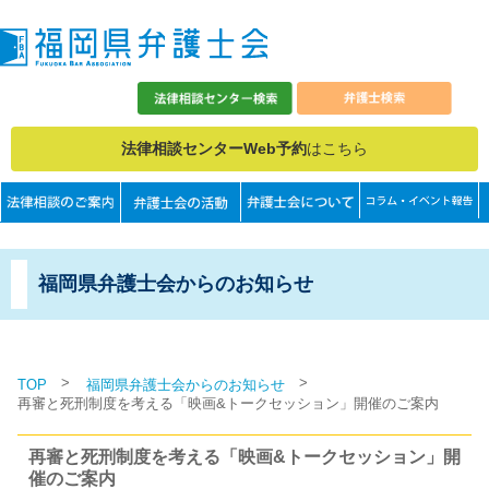
法律相談センターWeb予約
はこちら
福岡県弁護士会からのお知らせ
>
>
TOP
福岡県弁護士会からのお知らせ
再審と死刑制度を考える「映画&トークセッション」開催のご案内
再審と死刑制度を考える「映画&トークセッション」開
催のご案内