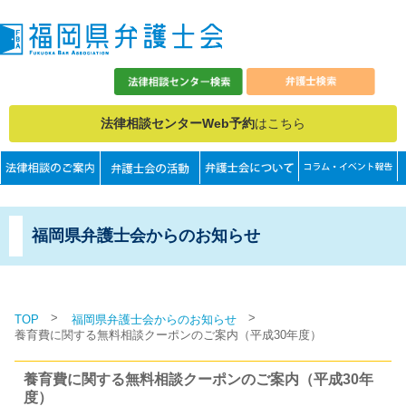
法律相談センターWeb予約
はこちら
福岡県弁護士会からのお知らせ
>
>
TOP
福岡県弁護士会からのお知らせ
養育費に関する無料相談クーポンのご案内（平成30年度）
養育費に関する無料相談クーポンのご案内（平成30年
度）