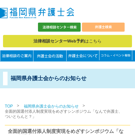
法律相談センターWeb予約
はこちら
福岡県弁護士会からのお知らせ
>
>
TOP
福岡県弁護士会からのお知らせ
全面的国選付添人制度実現をめざすシンポジウム「なんで弁護士、
ついとらんと？」
全面的国選付添人制度実現をめざすシンポジウム「な