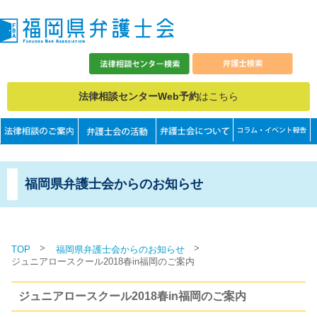
法律相談センターWeb予約
はこちら
福岡県弁護士会からのお知らせ
>
>
TOP
福岡県弁護士会からのお知らせ
ジュニアロースクール2018春in福岡のご案内
ジュニアロースクール2018春in福岡のご案内