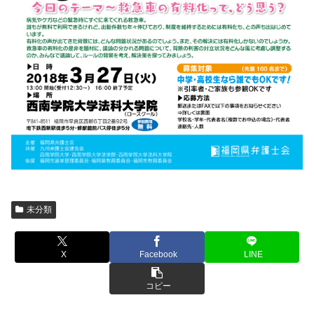
未分類
X
Facebook
LINE
コピー