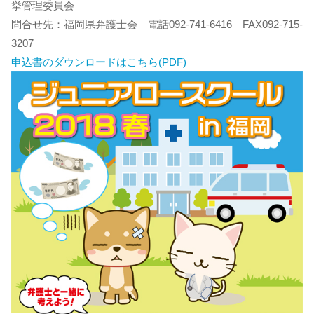
挙管理委員会
問合せ先：福岡県弁護士会 電話092-741-6416 FAX092-715-
3207
申込書のダウンロードはこちら(PDF)