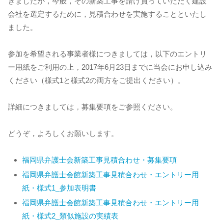
きましたが，今般，その新築工事を請け負っていただく建設
会社を選定するために，見積合わせを実施することといたし
ました。
参加を希望される事業者様につきましては，以下のエントリ
ー用紙をご利用の上，2017年6月23日までに当会にお申し込み
ください（様式1と様式2の両方をご提出ください）。
詳細につきましては，募集要項をご参照ください。
どうぞ，よろしくお願いします。
福岡県弁護士会新築工事見積合わせ・募集要項
福岡県弁護士会館新築工事見積合わせ・エントリー用
紙・様式1_参加表明書
福岡県弁護士会館新築工事見積合わせ・エントリー用
紙・様式2_類似施設の実績表