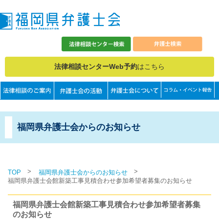
法律相談センターWeb予約
はこちら
福岡県弁護士会からのお知らせ
>
>
TOP
福岡県弁護士会からのお知らせ
福岡県弁護士会館新築工事見積合わせ参加希望者募集のお知らせ
福岡県弁護士会館新築工事見積合わせ参加希望者募集
のお知らせ