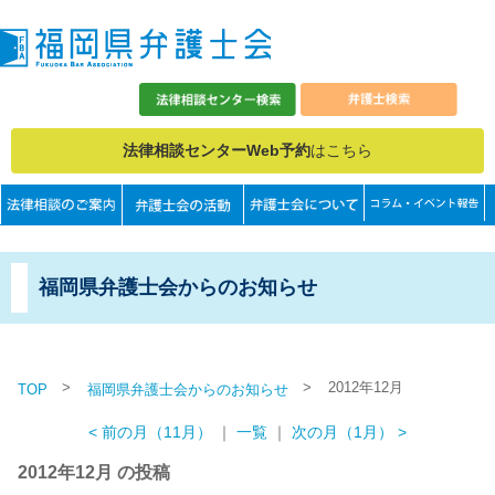
法律相談センターWeb予約
はこちら
福岡県弁護士会からのお知らせ
>
>
2012年12月
TOP
福岡県弁護士会からのお知らせ
< 前の月（11月）
｜
一覧
｜
次の月（1月） >
2012年12月 の投稿