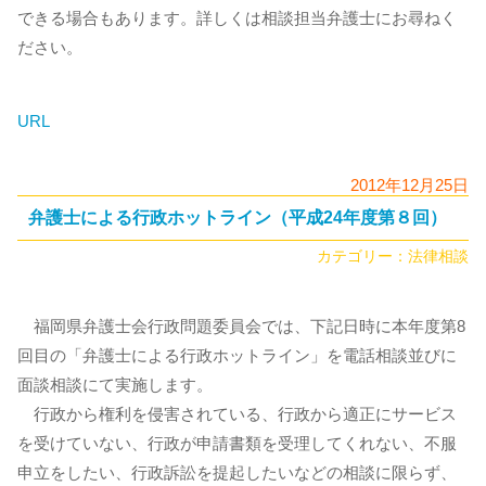
できる場合もあります。詳しくは相談担当弁護士にお尋ねく
ださい。
URL
2012年12月25日
弁護士による行政ホットライン（平成24年度第８回）
カテゴリー：
法律相談
福岡県弁護士会行政問題委員会では、下記日時に本年度第8
回目の「弁護士による行政ホットライン」を電話相談並びに
面談相談にて実施します。
行政から権利を侵害されている、行政から適正にサービス
を受けていない、行政が申請書類を受理してくれない、不服
申立をしたい、行政訴訟を提起したいなどの相談に限らず、