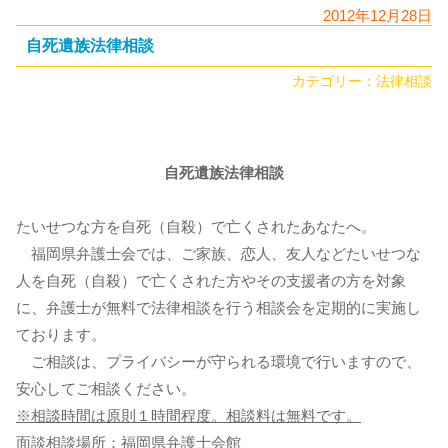
2012年12月28日
自死遺族法律相談
カテゴリー：
法律相談
自死遺族法律相談
たいせつな方を自死（自殺）で亡くされたあなたへ。
福岡県弁護士会では、ご家族、恋人、友人などたいせつな
人を自死（自殺）で亡くされた方やその支援者の方を対象
に、弁護士が無料で法律相談を行う相談会を定期的に実施し
ております。
ご相談は、プライバシーが守られる環境で行いますので、
安心してご相談ください。
※相談時間は原則１時間程度。相談料は無料です。
面談相談場所：福岡県弁護士会館