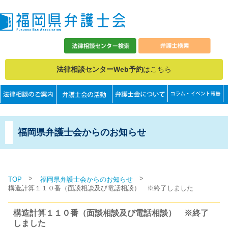
法律相談センターWeb予約
はこちら
福岡県弁護士会からのお知らせ
>
>
TOP
福岡県弁護士会からのお知らせ
構造計算１１０番（面談相談及び電話相談） ※終了しました
構造計算１１０番（面談相談及び電話相談） ※終了
しました