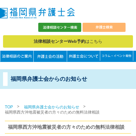
法律相談センターWeb予約
はこちら
福岡県弁護士会からのお知らせ
>
>
TOP
福岡県弁護士会からのお知らせ
福岡県西方沖地震被災者の方々のための無料法律相談
福岡県西方沖地震被災者の方々のための無料法律相談