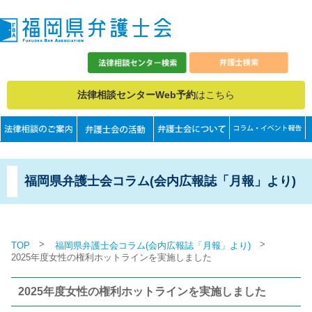
法律相談センターWeb予約
はこちら
福岡県弁護士会コラム(会内広報誌「月報」より)
>
>
TOP
福岡県弁護士会コラム(会内広報誌「月報」より)
2025年度女性の権利ホットラインを実施しました
2025年度女性の権利ホットラインを実施しました