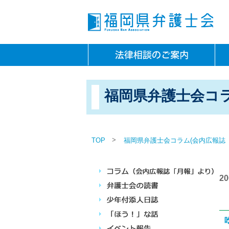
福岡県弁護士会コラ
>
TOP
福岡県弁護士会コラム(会内広報誌
2