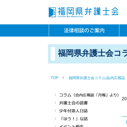
福岡県弁護士会コラ
>
TOP
福岡県弁護士会コラム(会内広報誌
2