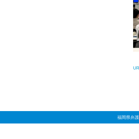
UR
福岡県弁護