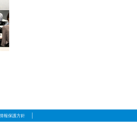
2021年7月
2021年5月
2021年3月
2021年2月
2021年1月
2020年12月
2020年11月
2020年10月
2020年9月
2020年8月
情報保護方針
2020年7月