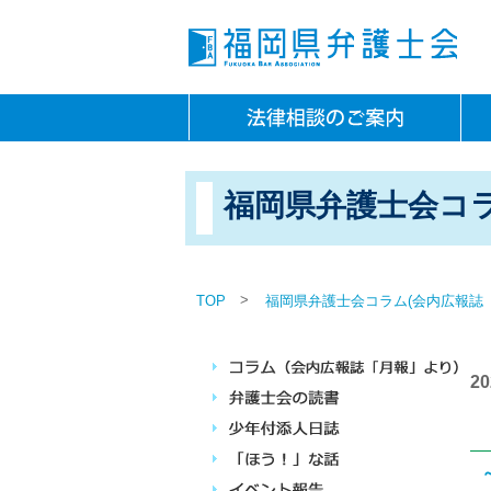
福岡県弁護士会コラ
>
TOP
福岡県弁護士会コラム(会内広報誌
2