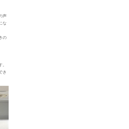
。
2022年7月
の声
2022年6月
にな
2022年5月
きの
2022年4月
2022年3月
2022年2月
す。
でき
2022年1月
2021年11月
2021年10月
2021年9月
2021年8月