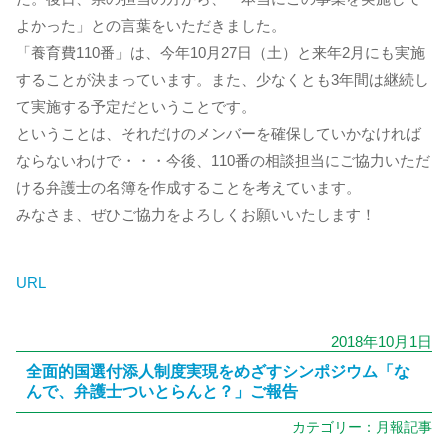
よかった」との言葉をいただきました。
「養育費110番」は、今年10月27日（土）と来年2月にも実施
することが決まっています。また、少なくとも3年間は継続し
て実施する予定だということです。
ということは、それだけのメンバーを確保していかなければ
ならないわけで・・・今後、110番の相談担当にご協力いただ
ける弁護士の名簿を作成することを考えています。
みなさま、ぜひご協力をよろしくお願いいたします！
URL
2018年10月1日
全面的国選付添人制度実現をめざすシンポジウム「な
んで、弁護士ついとらんと？」ご報告
カテゴリー：
月報記事