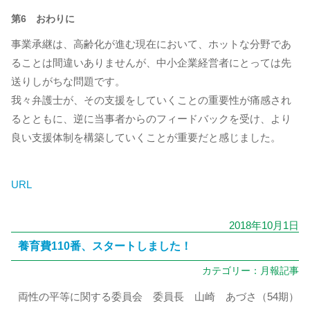
第6 おわりに
事業承継は、高齢化が進む現在において、ホットな分野であ
ることは間違いありませんが、中小企業経営者にとっては先
送りしがちな問題です。
我々弁護士が、その支援をしていくことの重要性が痛感され
るとともに、逆に当事者からのフィードバックを受け、より
良い支援体制を構築していくことが重要だと感じました。
URL
2018年10月1日
養育費110番、スタートしました！
カテゴリー：
月報記事
両性の平等に関する委員会 委員長 山崎 あづさ（54期）