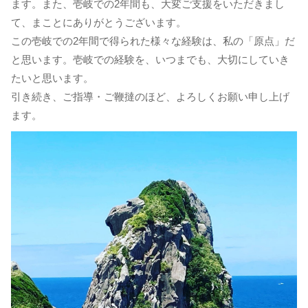
ます。また、壱岐での2年間も、大変ご支援をいただきまし
て、まことにありがとうございます。
この壱岐での2年間で得られた様々な経験は、私の「原点」だ
と思います。壱岐での経験を、いつまでも、大切にしていき
たいと思います。
引き続き、ご指導・ご鞭撻のほど、よろしくお願い申し上げ
ます。