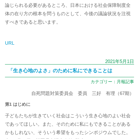
論じられる必要があるところ、日本における社会保障制度全
体の在り方の根本を問うものとして、今後の議論状況を注視
すべきであると思います。
URL
2021年5月1日
「生き心地のよさ」のために私にできることは
カテゴリー：
月報記事
自死問題対策委員会 委員 三好 有理（67期）
第1 はじめに
子どもたちが生きていく社会はこういう生き心地のよい社会
であってほしい。また、そのために私にもできることがある
かもしれない、そういう希望をもったシンポジウムでした。