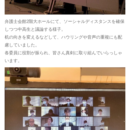
弁護士会館2階大ホールにて、ソーシャルディスタンスを確保
しつつ中高生と議論する様子。
机の向きを変えるなどして、ハウリングや音声の重複にも配
慮していました。
各委員に役割が振られ、皆さん真剣に取り組んでいらっしゃ
います。