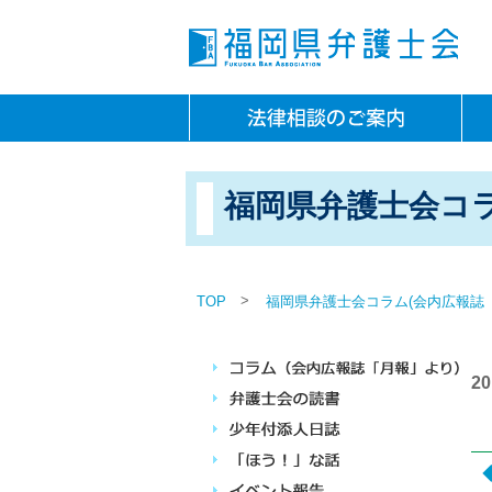
福岡県弁護士会コラ
>
TOP
福岡県弁護士会コラム(会内広報誌
2