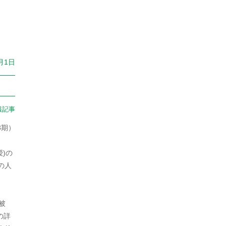
2023年7月
2023年5月
2023年4月
1月1日
2023年3月
2023年2月
報記事
2023年1月
3期）
2022年12月
)の
2022年11月
の人
2022年10月
2022年9月
被
の詳
2022年8月