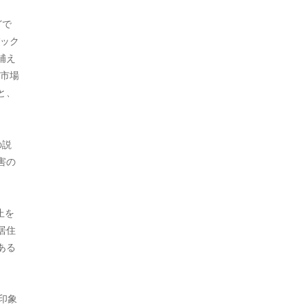
2020年5月
どで
2020年4月
ック
補え
2020年3月
市場
2020年2月
と、
2020年1月
2019年12月
の説
害の
2019年11月
2019年10月
止を
2019年9月
居住
ある
2019年7月
2019年5月
印象
2019年4月