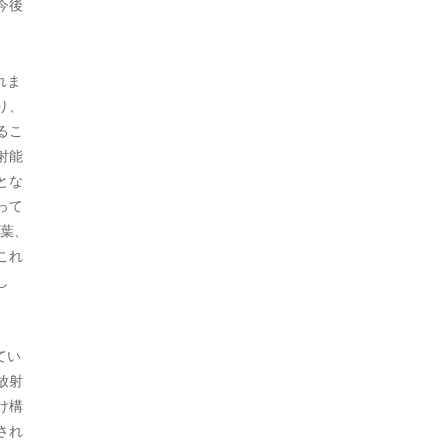
今後
2022年7月
2022年6月
れま
2022年5月
り、
るこ
2022年4月
射能
とな
2022年3月
って
2022年2月
葉、
これ
2022年1月
し
2021年11月
2021年10月
てい
放射
2021年9月
け構
2021年8月
され